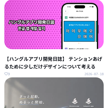
【ハングルアプリ開発日誌】 テンションあげ
るために少しだけデザインについて考える
3
2026-07-18