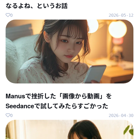
なるよね、というお話
0
2026-05-12
Manusで挫折した「画像から動画」を
Seedanceで試してみたらすごかった
0
2026-04-30