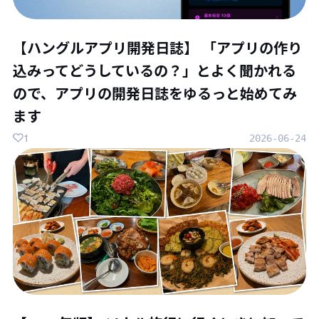
【ハングルアプリ開発日誌】 「アプリの作り
込みってどうしているの？」とよく聞かれる
ので、アプリの開発日誌をゆるっと始めてみ
ます
1
2026-06-24