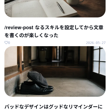
/review-post なるスキルを設定してから文章
を書くのが楽しくなった
0
2026-05-27
バッドなデザインはグッドなリマインダーに