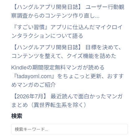
【ハングルアプリ開発日誌】 ユーザー行動観
察調査からのコンテンツ作り直し...
『すごい習慣』アプリに仕込んだマイクロイ
ンタラクションについて語る
【ハングルアプリ開発日誌】 目標を決めて、
コンテンツを整えて、クイズ機能を詰めた
Kindleの期間限定無料マンガが読める
『tadayomi.com』をちょこっと更新、おすす
めマンガのご紹介
【2026年7月】 最近読んで面白かったマンガ
まとめ（異世界転生系を除く）
検索