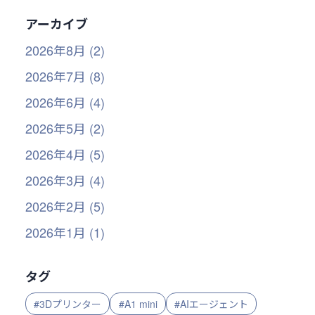
アーカイブ
2026年8月 (2)
2026年7月 (8)
2026年6月 (4)
2026年5月 (2)
2026年4月 (5)
2026年3月 (4)
2026年2月 (5)
2026年1月 (1)
タグ
#3Dプリンター
#A1 mini
#AIエージェント