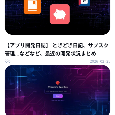
【アプリ開発日誌】 ときどき日記、サブスク
管理...などなど、最近の開発状況まとめ
0
2026-02-25