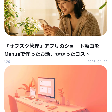
『サブスク管理』アプリのショート動画を
Manusで作ったお話、かかったコスト
0
2026-04-22