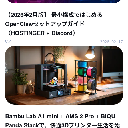
【2026年2月版】 最小構成ではじめる
OpenClawセットアップガイド
（HOSTINGER + Discord）
0
2026-02-17
Bambu Lab A1 mini + AMS 2 Pro + BIQU
Panda Stackで、快適3Dプリンター生活を始