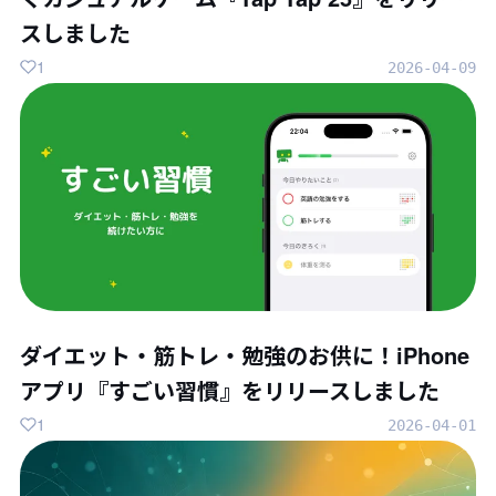
スしました
1
2026-04-09
ダイエット・筋トレ・勉強のお供に！iPhone
アプリ『すごい習慣』をリリースしました
1
2026-04-01