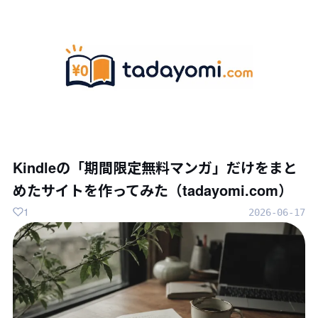
Kindleの「期間限定無料マンガ」だけをまと
めたサイトを作ってみた（tadayomi.com）
1
2026-06-17