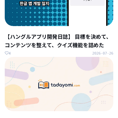
【ハングルアプリ開発日誌】 目標を決めて、
コンテンツを整えて、クイズ機能を詰めた
4
2026-07-26