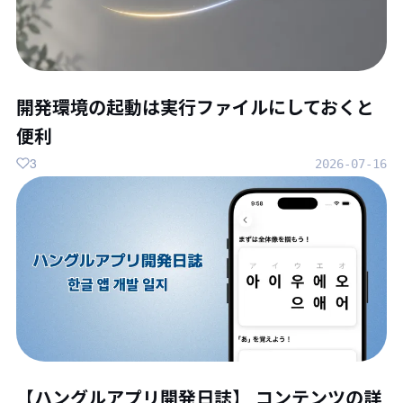
開発環境の起動は実行ファイルにしておくと
便利
3
2026-07-16
【ハングルアプリ開発日誌】 コンテンツの詳