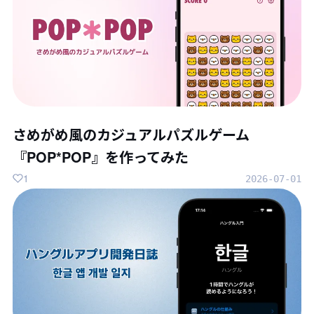
さめがめ風のカジュアルパズルゲーム
『POP*POP』を作ってみた
1
2026-07-01