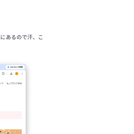
まにあるので汗、こ