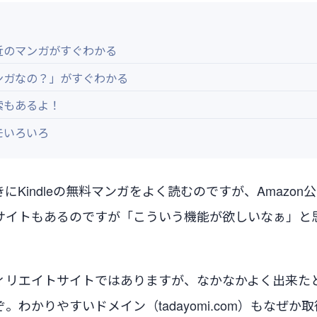
近のマンガがすぐわかる
ンガなの？」がすぐわかる
索もあるよ！
モいろいろ
にKindleの無料マンガをよく読むのですが、Amazon
サイトもあるのですが「こういう機能が欲しいなぁ」と
。
ィリエイトサイトではありますが、なかなかよく出来た
。わかりやすいドメイン（tadayomi.com）もなぜか