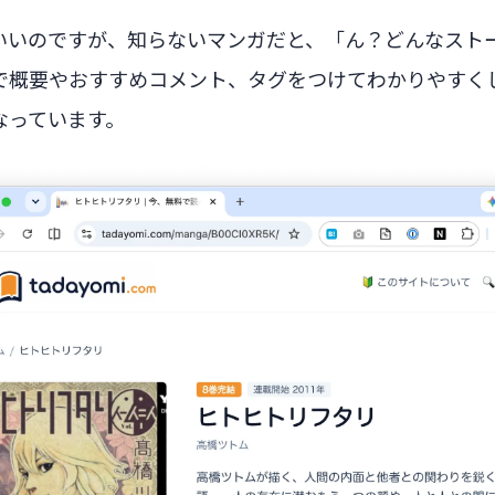
いいのですが、知らないマンガだと、「ん？どんなスト
で概要やおすすめコメント、タグをつけてわかりやすく
なっています。