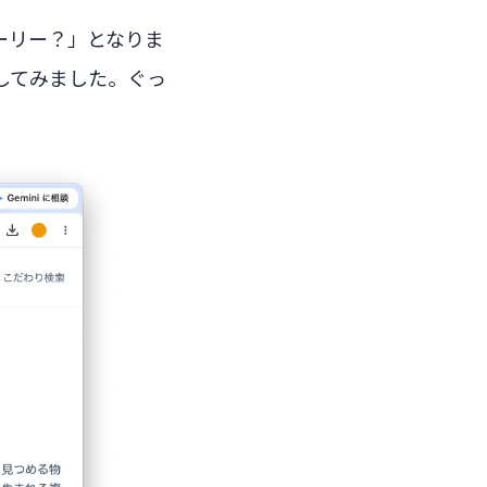
ーリー？」となりま
してみました。ぐっ