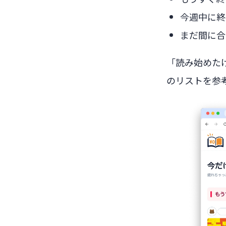
今週中に終
まだ間に合
「読み始めた
のリストを参