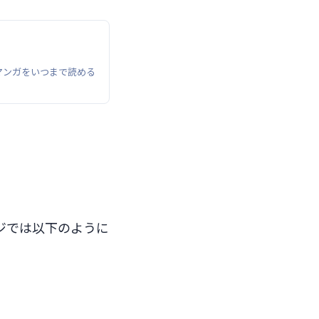
eマンガをいつまで読める
ジでは以下のように