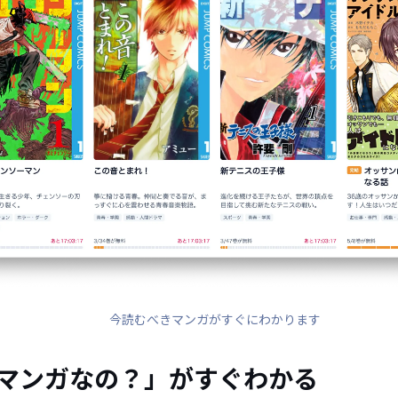
今読むべきマンガがすぐにわかります
マンガなの？」がすぐわかる