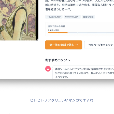
ヒトヒトリフタリ...いいマンガですよね