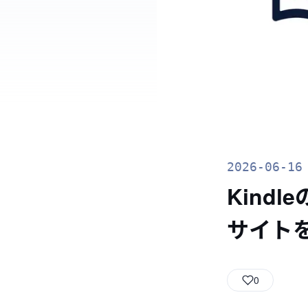
2026-06-16
Kind
サイトを
0