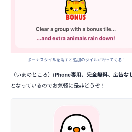
ボーナスタイルを消すと追加のタイルが降ってくる！
（いまのところ）
iPhone専用、完全無料、広告な
となっているのでお気軽に是非どうぞ！