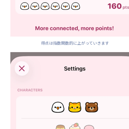
得点は指数関数的に上がっていきます