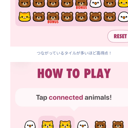
つながっているタイルが多いほど高得点！