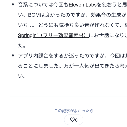
音系については今回も
Eleven Labs
を使おうと
い、BGMは良かったのですが、効果音の生成が
いち…。どうにも気持ち良い音が作れなくて、
Springin’（フリー効果音素材）
にお世話になり
た。
アプリ内課金をするか迷ったのですが、今回は
ることにしました。万が一人気が出てきたら考
い。
この記事がよかったら
0