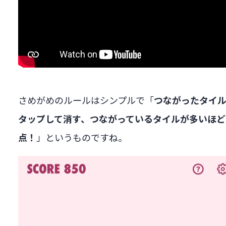
さめがめのルールはシンプルで「
つながったタイ
タップして消す、つながっているタイルが多いほど
」というものですね。
点！