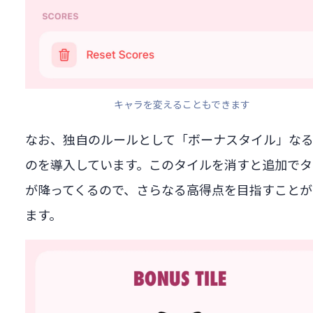
キャラを変えることもできます
なお、独自のルールとして「ボーナスタイル」な
のを導入しています。このタイルを消すと追加でタ
が降ってくるので、さらなる高得点を目指すことが
ます。