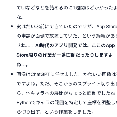
てUIなどなどを詰めるのに1週間ほどかかった
な。
実はだいぶ前にできていたのですが、App Stor
の申請が面倒で放置していた、という経緯があ
すね…。
AI時代のアプリ開発では、ここのApp
Store周りの作業が一番面倒だったりしますよ
ね…。
画像はChatGPTに任せました。かわいい画像は
ですよね。ただ、そこからのスプライト切り出
ら、他キャラへの展開がちょっと面倒でしたね
Pythonでキャラの範囲を特定して座標を調整し
ら切り出す、という作業をしました。