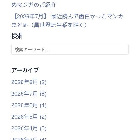
めマンガのご紹介
【2026年7月】 最近読んで面白かったマンガ
まとめ（異世界転生系を除く）
検索
アーカイブ
2026年8月 (2)
2026年7月 (8)
2026年6月 (4)
2026年5月 (2)
2026年4月 (5)
2026年3月 (4)