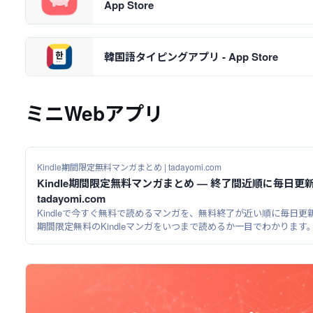
App Store
韓国語タイピングアプリ - App Store
ミニWebアプリ
Kindle期間限定無料マンガまとめ | tadayomi.com
Kindle期間限定無料マンガまとめ — 終了間近順に毎日更新 
tadayomi.com
Kindleで今すぐ無料で読めるマンガを、無料終了が近い順に毎日更
期間限定無料のKindleマンガをいつまで読めるか一目でわかります