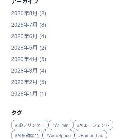
アーカイブ
2026年8月 (2)
2026年7月 (8)
2026年6月 (4)
2026年5月 (2)
2026年4月 (5)
2026年3月 (4)
2026年2月 (5)
2026年1月 (1)
タグ
#3Dプリンター
#A1 mini
#AIエージェント
#AI駆動開発
#AeroSpace
#Bambu Lab