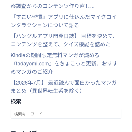
察調査からのコンテンツ作り直し...
『すごい習慣』アプリに仕込んだマイクロイ
ンタラクションについて語る
【ハングルアプリ開発日誌】 目標を決めて、
コンテンツを整えて、クイズ機能を詰めた
Kindleの期間限定無料マンガが読める
『tadayomi.com』をちょこっと更新、おすす
めマンガのご紹介
【2026年7月】 最近読んで面白かったマンガ
まとめ（異世界転生系を除く）
検索