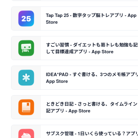
Tap Tap 25 - 数字タップ脳トレアプリ - App
Store
すごい習慣 - ダイエットも筋トレも勉強も
して目標達成アプリ - App Store
IDEA*PAD - すぐ書ける、3つのメモ帳アプリ
App Store
ときどき日記 - さっと書ける、タイムライン
記アプリ - App Store
サブスク管理 - 1日いくら使っている？アプリ