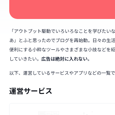
「アウトプット駆動でいろいろなことを学びたい
あ」とふと思ったのでブログを再始動。日々の生
便利にする小粋なツールやさまざまな小技などを
していきたい。
広告は絶対に入れない。
以下、運営しているサービスやアプリなどの一覧で
運営サービス