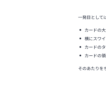
一発目として
カードの大
横にスワイ
カードのタ
カードの領
そのあたりを