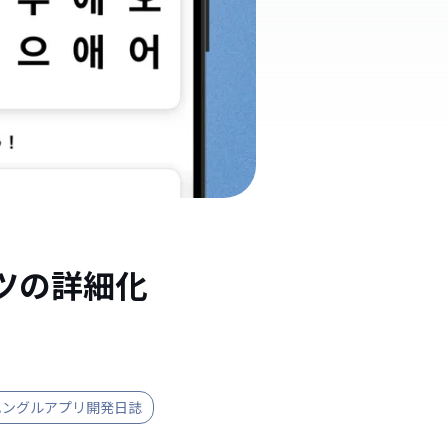
ツの詳細化
ハングルアプリ開発日誌