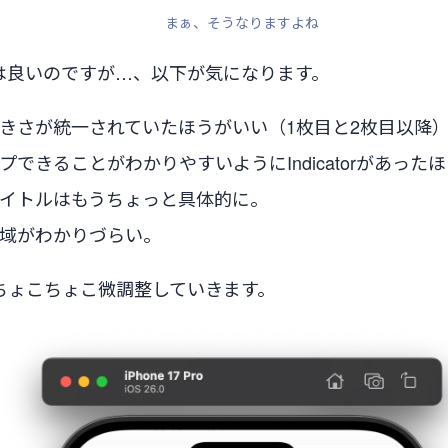
まぁ、そうなりますよね
は良いのですが…、以下が気になります。
きさが統一されていたほうがいい（1枚目と2枚目以降
プできることがわかりやすいようにIndicatorがあった
イトルはもうちょっと具体的に。
域がわかりづらい。
ちょこちょこ微調整していきます。