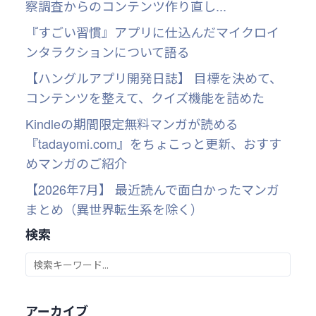
察調査からのコンテンツ作り直し...
『すごい習慣』アプリに仕込んだマイクロイ
ンタラクションについて語る
【ハングルアプリ開発日誌】 目標を決めて、
コンテンツを整えて、クイズ機能を詰めた
Kindleの期間限定無料マンガが読める
『tadayomi.com』をちょこっと更新、おすす
めマンガのご紹介
【2026年7月】 最近読んで面白かったマンガ
まとめ（異世界転生系を除く）
検索
アーカイブ