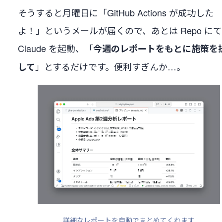
そうすると月曜日に「GitHub Actions が成功した
よ！」というメールが届くので、あとは Repo にて
Claude を起動、「
今週のレポートをもとに施策を
」とするだけです。便利すぎんか…。
して
詳細なレポートを自動でまとめてくれます