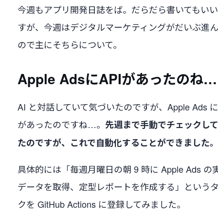
今週もアプリ開発日誌をば。だらだら書いてもい
すが、今週はデジタルマーケティングがだいぶ進
ので主にそちらについて。
Apple AdsにAPIがあったのね…
AI と対話していて気づいたのですが、Apple Ads に 
があったのですね…。
先週まで手動でチェックし
たのですが、これで自動化することができました
具体的には「毎週月曜日の朝 9 時に Apple Ads の
データを取得、定型レポートを作成する」という
クを GitHub Actions に登録してみました。