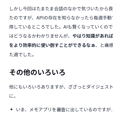
しかし今回はたまたま会話のなかで気づいたから
たのですが、APIの存在を知らなかったら毎週手動
用しているところでした。AIも賢くなっていくの
はどうなるかわかりませんが、
やはり知識があれば
、と痛
をより効率的に使い倒すことができるなぁ
た週でした。
その他のいろいろ
他にもいろいろありますが、ざざっとダイジェス
に。
いま、メモアプリを審査に出しているのですが