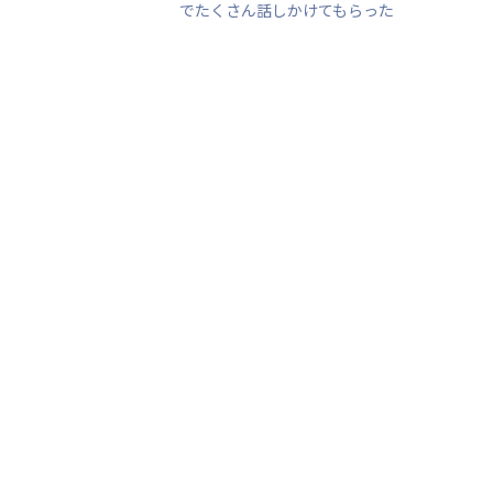
でたくさん話しかけてもらった