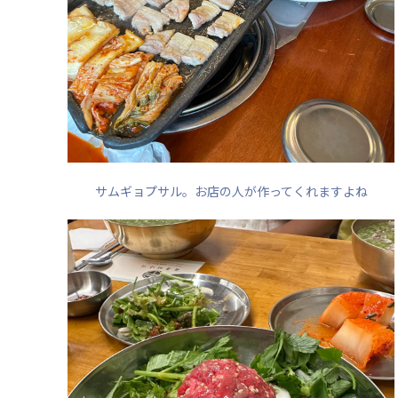
サムギョプサル。お店の人が作ってくれますよね