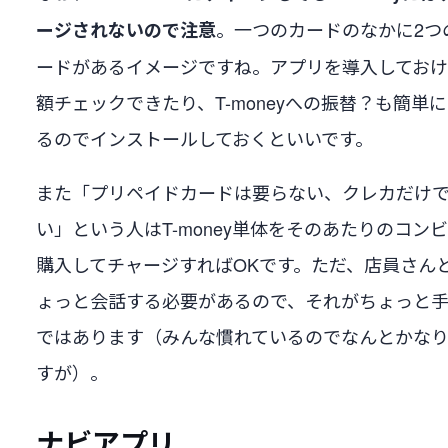
。一つのカードのなかに2つ
ージされないので注意
ードがあるイメージですね。アプリを導入してお
額チェックできたり、T-moneyへの振替？も簡単
るのでインストールしておくといいです。
また「プリペイドカードは要らない、クレカだけ
い」という人はT-money単体をそのあたりのコン
購入してチャージすればOKです。ただ、店員さん
ょっと会話する必要があるので、それがちょっと
ではあります（みんな慣れているのでなんとかな
すが）。
ナビアプリ