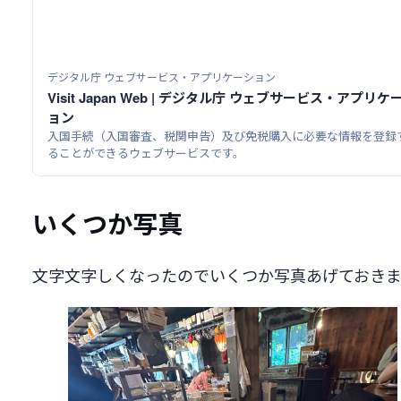
デジタル庁 ウェブサービス・アプリケーション
Visit Japan Web | デジタル庁 ウェブサービス・アプリケ
ョン
入国手続（入国審査、税関申告）及び免税購入に必要な情報を登録
ることができるウェブサービスです。
いくつか写真
文字文字しくなったのでいくつか写真あげておきま