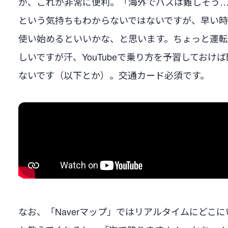
が、これが非常に便利。「海外でバスは難しそう
という気持ちもわからないではないですが、早い
使い始めるといいかな、と思います。ちょっと運
しいですが汗、YouTubeで乗り方を予習しておけ
ないです（以下とか）。交通カード必須です。
なお、「Naverマップ」ではリアルタイムにどこに