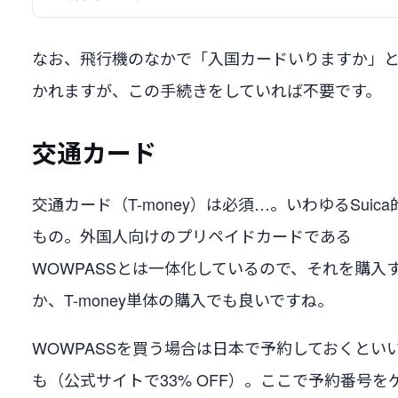
なお、飛行機のなかで「入国カードいりますか」
かれますが、この手続きをしていれば不要です。
交通カード
交通カード（T-money）は必須…。いわゆるSuica
もの。外国人向けのプリペイドカードである
WOWPASSとは一体化しているので、それを購入
か、T-money単体の購入でも良いですね。
WOWPASSを買う場合は日本で予約しておくとい
も（公式サイトで33% OFF）。ここで予約番号を