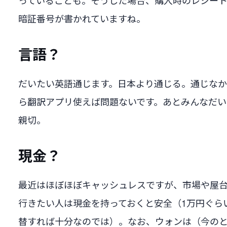
っていることも。そうした場合、購入時のレシー
暗証番号が書かれていますね。
言語？
だいたい英語通じます。日本より通じる。通じな
ら翻訳アプリ使えば問題ないです。あとみんなだい
親切。
現金？
最近はほぼほぼキャッシュレスですが、市場や屋
行きたい人は現金を持っておくと安全（1万円ぐら
替すれば十分なのでは）。なお、ウォンは（今の