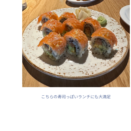
こちらの寿司っぽいランチにも大満足