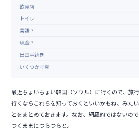
飲食店
トイレ
言語？
現金？
出国手続き
いくつか写真
最近ちょいちょい韓国（ソウル）に行くので、旅
行くならこれらを知っておくといいかもね、みた
とをまとめておきます。なお、網羅的ではないので
つくままにつらつらと。