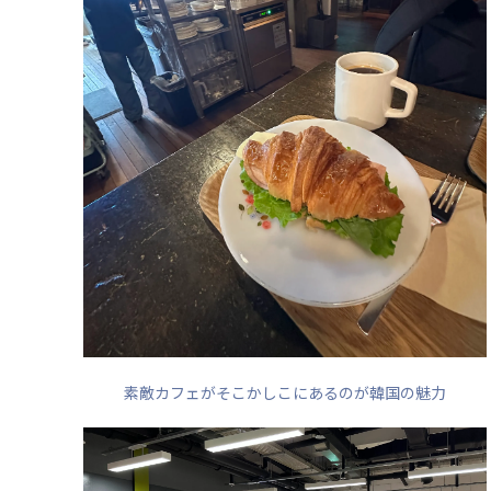
素敵カフェがそこかしこにあるのが韓国の魅力