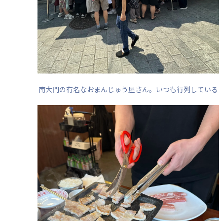
南大門の有名なおまんじゅう屋さん。いつも行列している