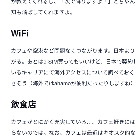
か教えてくれるし、「次で降りますよ！」とちゃ
知も飛ばしてくれますよ。
WiFi
カフェや空港など問題なくつながります。日本よ
がる。あとはe-SIM買ってもいいけど、日本で契約
いるキャリアにて海外アクセスについて調べておく
さそう（海外ではahamoが便利だったりしますね
飲食店
カフェがとにかく充実している…。カフェ好きに
らないのでは。なお、カフェは最近はキオスク的