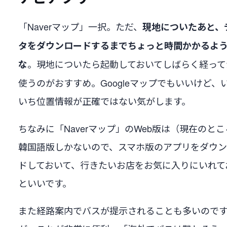
「Naverマップ」一択。ただ、
現地についたあと、
タをダウンロードするまでちょっと時間かかるよ
。現地についたら起動しておいてしばらく経って
な
使うのがおすすめ。Googleマップでもいいけど、
いち位置情報が正確ではない気がします。
ちなみに「Naverマップ」のWeb版は（現在のと
韓国語版しかないので、スマホ版のアプリをダウ
ドしておいて、行きたいお店をお気に入りにいれて
といいです。
また経路案内でバスが提示されることも多いので