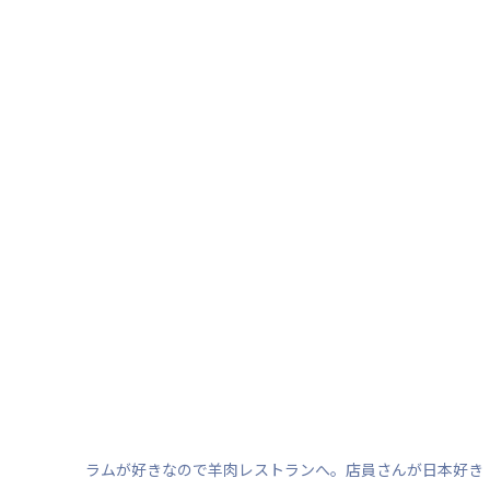
ラムが好きなので羊肉レストランへ。店員さんが日本好き