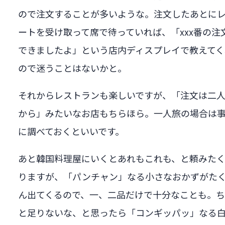
ので注文することが多いような。注文したあとに
ートを受け取って席で待っていれば、「xxx番の注
できましたよ」という店内ディスプレイで教えてく
ので迷うことはないかと。
それからレストランも楽しいですが、「注文は二
から」みたいなお店もちらほら。一人旅の場合は
に調べておくといいです。
あと韓国料理屋にいくとあれもこれも、と頼みた
りますが、「パンチャン」なる小さなおかずがた
ん出てくるので、一、二品だけで十分なことも。
と足りないな、と思ったら「コンギッパッ」なる