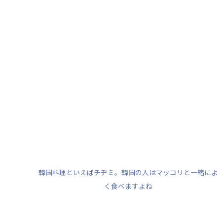
韓国料理といえばチヂミ。韓国の人はマッコリと一緒によ
く食べますよね