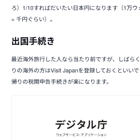
ろ）1/10すればだいたい日本円になります（1万ウ
= 千円ぐらい）。
出国手続き
最近海外旅行した人なら当たり前ですが、しばら
りの海外の方はVisit Japanを登録しておくといい
帰りの税関申告手続きが楽になります。