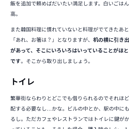
飯を追加で頼めばだいたい満足します。白いごは
高。
また韓国料理に慣れていないと料理がでてきたあ
「あれ、お箸は？」となりますが、
机の横に引き
があって、そこにいろいろはいっていることがほと
。そこから取り出しましょう。
です
トイレ
繁華街ならわりとどこでも借りられるのでそれほ
配する必要なし…かな。ビルの中とか、駅の中に
るし。ただカフェやレストランではトイレに鍵が