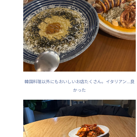
韓国料理以外にもおいしいお店たくさん。イタリアン...良
かった