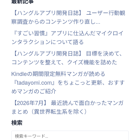
最新記事
【ハングルアプリ開発日誌】 ユーザー行動観
察調査からのコンテンツ作り直し...
『すごい習慣』アプリに仕込んだマイクロイ
ンタラクションについて語る
【ハングルアプリ開発日誌】 目標を決めて、
コンテンツを整えて、クイズ機能を詰めた
Kindleの期間限定無料マンガが読める
『tadayomi.com』をちょこっと更新、おすす
めマンガのご紹介
【2026年7月】 最近読んで面白かったマンガ
まとめ（異世界転生系を除く）
検索