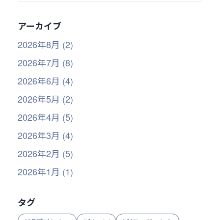
アーカイブ
2026年8月 (2)
2026年7月 (8)
2026年6月 (4)
2026年5月 (2)
2026年4月 (5)
2026年3月 (4)
2026年2月 (5)
2026年1月 (1)
タグ