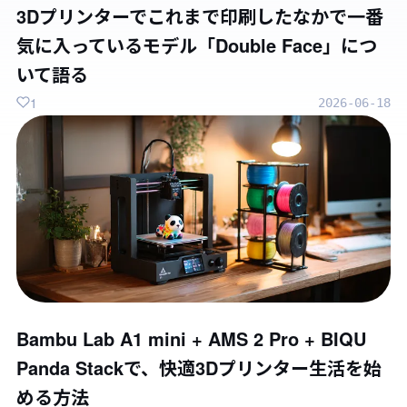
3Dプリンターでこれまで印刷したなかで一番
気に入っているモデル「Double Face」につ
いて語る
1
2026-06-18
Bambu Lab A1 mini + AMS 2 Pro + BIQU
Panda Stackで、快適3Dプリンター生活を始
める方法