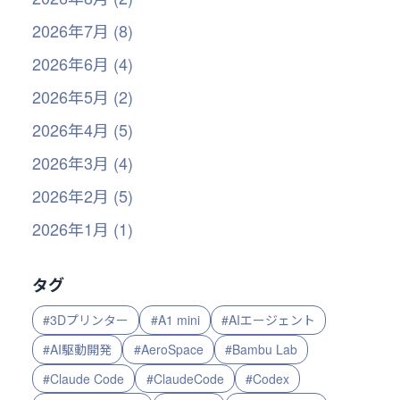
2026年7月 (8)
2026年6月 (4)
2026年5月 (2)
2026年4月 (5)
2026年3月 (4)
2026年2月 (5)
2026年1月 (1)
タグ
#3Dプリンター
#A1 mini
#AIエージェント
#AI駆動開発
#AeroSpace
#Bambu Lab
#Claude Code
#ClaudeCode
#Codex