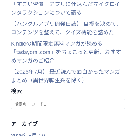
『すごい習慣』アプリに仕込んだマイクロイ
ンタラクションについて語る
【ハングルアプリ開発日誌】 目標を決めて、
コンテンツを整えて、クイズ機能を詰めた
Kindleの期間限定無料マンガが読める
『tadayomi.com』をちょこっと更新、おすす
めマンガのご紹介
【2026年7月】 最近読んで面白かったマンガ
まとめ（異世界転生系を除く）
検索
アーカイブ
2026年8月 (2)