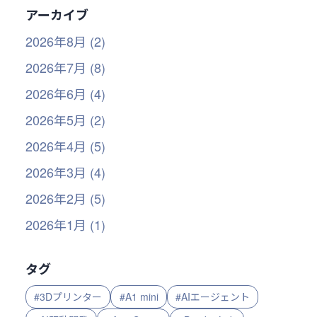
アーカイブ
2026年8月 (2)
2026年7月 (8)
2026年6月 (4)
2026年5月 (2)
2026年4月 (5)
2026年3月 (4)
2026年2月 (5)
2026年1月 (1)
タグ
#3Dプリンター
#A1 mini
#AIエージェント