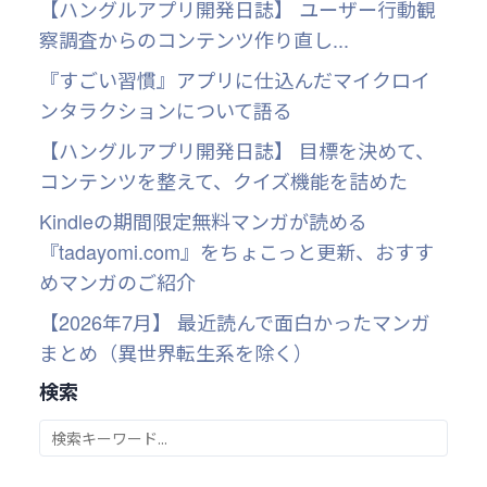
【ハングルアプリ開発日誌】 ユーザー行動観
察調査からのコンテンツ作り直し...
『すごい習慣』アプリに仕込んだマイクロイ
ンタラクションについて語る
【ハングルアプリ開発日誌】 目標を決めて、
コンテンツを整えて、クイズ機能を詰めた
Kindleの期間限定無料マンガが読める
『tadayomi.com』をちょこっと更新、おすす
めマンガのご紹介
【2026年7月】 最近読んで面白かったマンガ
まとめ（異世界転生系を除く）
検索