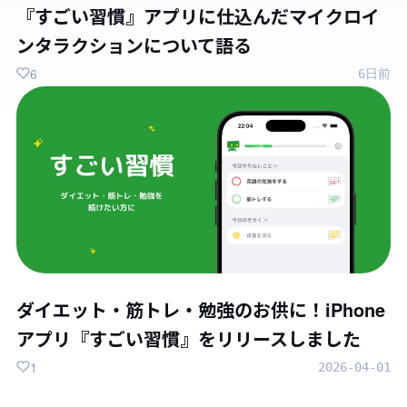
『すごい習慣』アプリに仕込んだマイクロイ
ンタラクションについて語る
6
6日前
ダイエット・筋トレ・勉強のお供に！iPhone
アプリ『すごい習慣』をリリースしました
1
2026-04-01