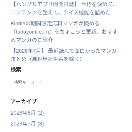
【ハングルアプリ開発日誌】 目標を決めて、
コンテンツを整えて、クイズ機能を詰めた
Kindleの期間限定無料マンガが読める
『tadayomi.com』をちょこっと更新、おすす
めマンガのご紹介
【2026年7月】 最近読んで面白かったマンガ
まとめ（異世界転生系を除く）
検索
アーカイブ
2026年8月 (2)
2026年7月 (8)